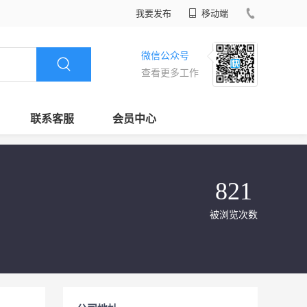
我要发布
移动端
微信公众号
查看更多工作
联系客服
会员中心
821
被浏览次数