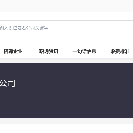
招聘企业
职场资讯
一句话信息
收费标准
限公司