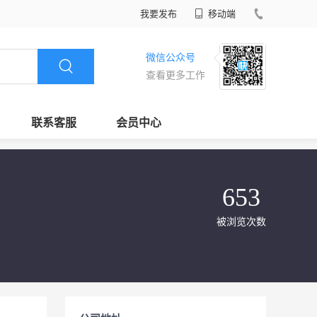
我要发布
移动端
微信公众号
查看更多工作
联系客服
会员中心
653
被浏览次数