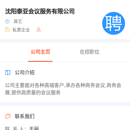
沈阳泰亚会议服务有限公司
其它
私营企业
公司主页
在招职位
公司介绍
公司主要面对各种高端客户,承办各种商务会议,商务会
展,提供高质量的会议服务
联系我们
联 系 人：
于丽