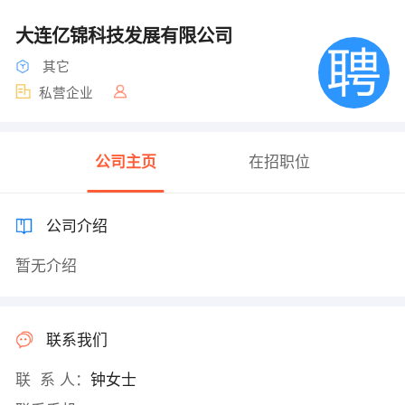
大连亿锦科技发展有限公司
其它
私营企业
公司主页
在招职位
公司介绍
暂无介绍
联系我们
联 系 人：
钟女士