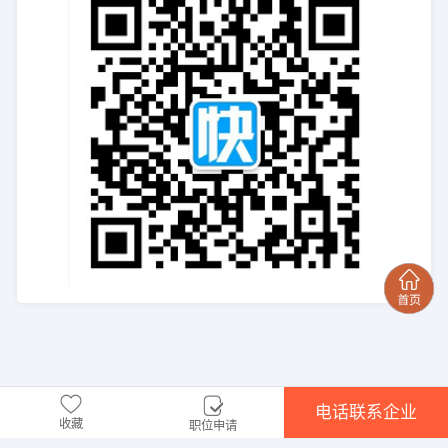
电话联系企业
收藏
职位申请