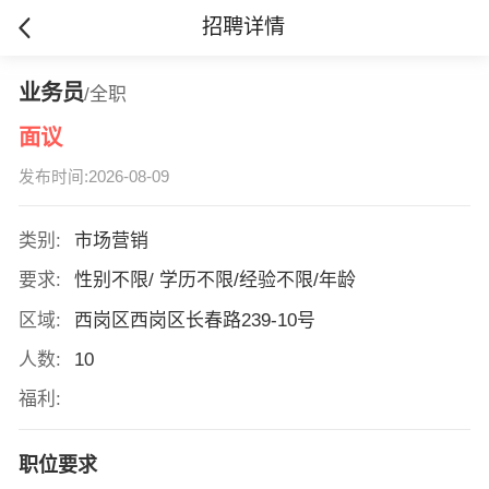
招聘详情
业务员
/全职
面议
发布时间:2026-08-09
类别:
市场营销
要求:
性别不限/ 学历不限/经验不限/年龄
区域:
西岗区西岗区长春路239-10号
人数:
10
福利:
职位要求